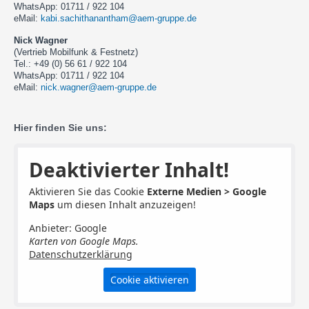
WhatsApp: 01711 / 922 104
eMail:
kabi.sachithanantham@aem-gruppe.de
Nick Wagner
(Vertrieb Mobilfunk & Festnetz)
Tel.: +49 (0) 56 61 / 922 104
WhatsApp: 01711 / 922 104
eMail:
nick.wagner
@aem-gruppe.de
Hier finden Sie uns:
Deaktivierter Inhalt!
Aktivieren Sie das Cookie
Externe Medien > Google
Maps
um diesen Inhalt anzuzeigen!
Anbieter: Google
Karten von Google Maps.
Datenschutzerklärung
Cookie aktivieren