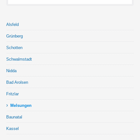
Alsfeld
Grünberg
Schotten
Schwalmstadt
Nidda
Bad Arolsen
Fritzlar
›
Melsungen
Baunatal
Kassel