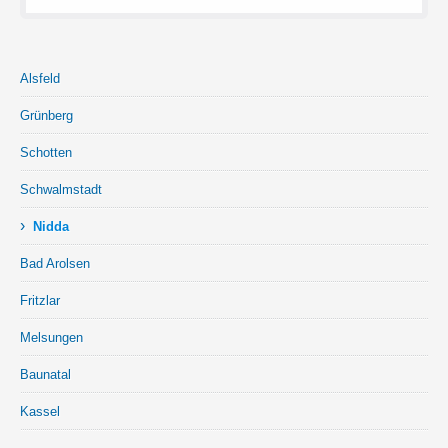
Alsfeld
Grünberg
Schotten
Schwalmstadt
›
Nidda
Bad Arolsen
Fritzlar
Melsungen
Baunatal
Kassel