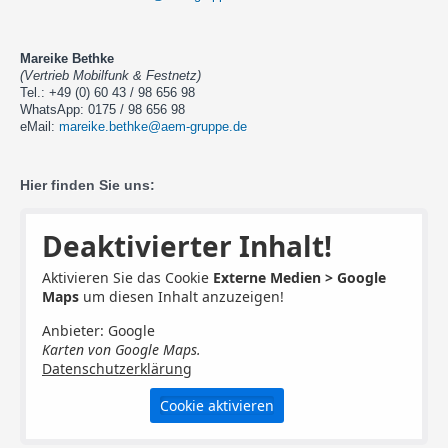
Mareike Bethke
(Vertrieb Mobilfunk & Festnetz)
Tel.: +49 (0) 60 43 / 98 656 98
WhatsApp: 0175 / 98 656 98
eMail:
mareike.bethke@aem-gruppe.de
Hier finden Sie uns:
Deaktivierter Inhalt!
Aktivieren Sie das Cookie
Externe Medien > Google
Maps
um diesen Inhalt anzuzeigen!
Anbieter: Google
Karten von Google Maps.
Datenschutzerklärung
Cookie aktivieren