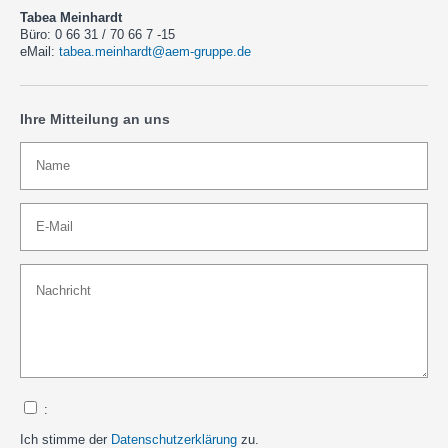
Tabea Meinhardt
Büro: 0 66 31 / 70 66 7 -15
eMail:
tabea.meinhardt@aem-gruppe.de
Ihre Mitteilung an uns
:
Ich stimme der
Datenschutzerklärung
zu.