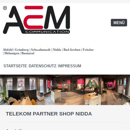
MENÜ
Alsfeld | Grünberg | Schwalmstadt | Nidda | Bad Arolsen | Fritzlar
| Melsungen | Baunatal
STARTSEITE
DATENSCHUTZ
IMPRESSUM
TELEKOM PARTNER SHOP NIDDA