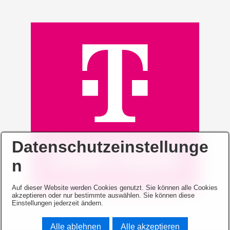
Datenschutzeinstellunge
n
Auf dieser Website werden Cookies genutzt. Sie können alle Cookies
akzeptieren oder nur bestimmte auswählen. Sie können diese
Einstellungen jederzeit ändern.
Alle ablehnen
Alle akzeptieren